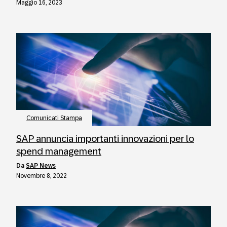
Maggio 16, 2023
Comunicati Stampa
SAP annuncia importanti innovazioni per lo
spend management
da
SAP News
Novembre 8, 2022