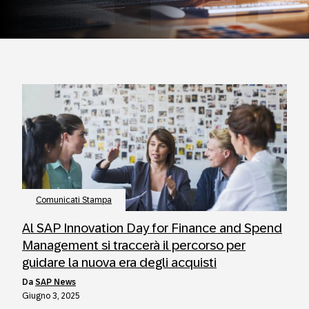
Comunicati Stampa
Al SAP Innovation Day for Finance and Spend
Management si traccerà il percorso per
guidare la nuova era degli acquisti
da
SAP News
Giugno 3, 2025