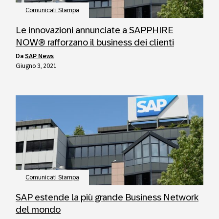
Comunicati Stampa
Le innovazioni annunciate a SAPPHIRE
NOW® rafforzano il business dei clienti
da
SAP News
Giugno 3, 2021
Comunicati Stampa
SAP estende la più grande Business Network
del mondo