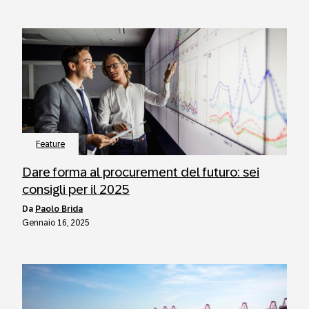
Feature
Dare forma al procurement del futuro: sei
consigli per il 2025
da
Paolo Brida
Gennaio 16, 2025