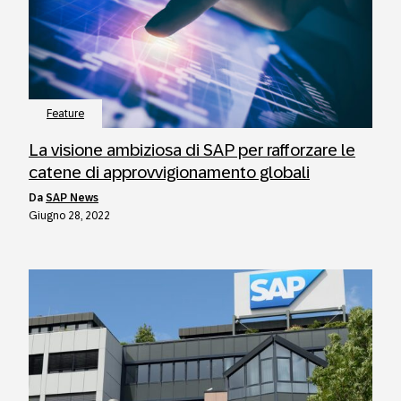
Feature
La visione ambiziosa di SAP per rafforzare le
catene di approvvigionamento globali
da
SAP News
Giugno 28, 2022