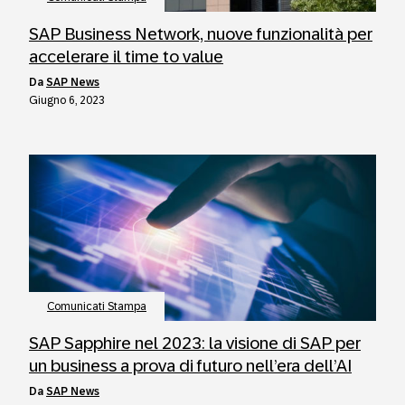
SAP Business Network, nuove funzionalità per
accelerare il time to value
da
SAP News
Giugno 6, 2023
Comunicati Stampa
SAP Sapphire nel 2023: la visione di SAP per
un business a prova di futuro nell’era dell’AI
da
SAP News