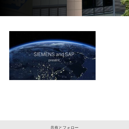
共有とフォロー