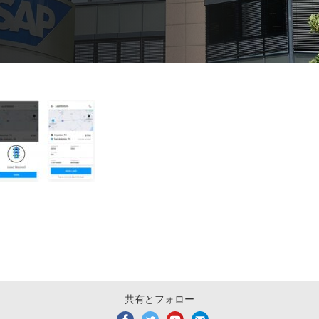
共有とフォロー