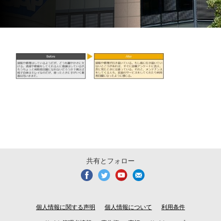
共有とフォロー
個人情報に関する声明
個人情報について
利用条件