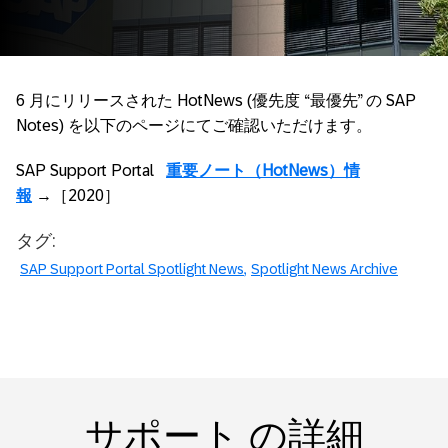
6 月にリリースされた HotNews (優先度 “最優先” の SAP
Notes) を以下のページにてご確認いただけます。
SAP Support Portal
重要ノート（HotNews）情
報
→［2020］
タグ:
SAP Support Portal Spotlight News
Spotlight News Archive
サポート の詳細