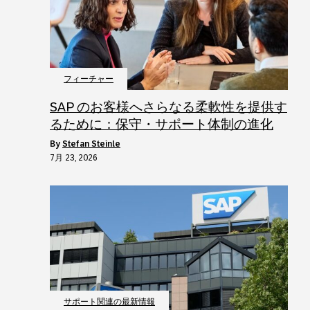
フィーチャー
SAP のお客様へさらなる柔軟性を提供す
るために：保守・サポート体制の進化
by
Stefan Steinle
7月 23, 2026
サポート関連の最新情報