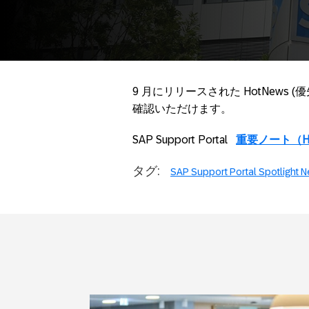
9 月にリリースされた HotNews (優
確認いただけます。
SAP Support Portal
重要ノート（Ho
タグ:
SAP Support Portal Spotlight 