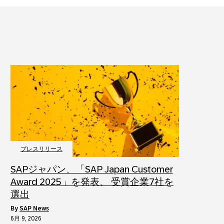
プレスリリース
SAPジャパン、「SAP Japan Customer
Award 2025」を発表、 受賞企業7社を
選出
by
SAP News
6月 9, 2026