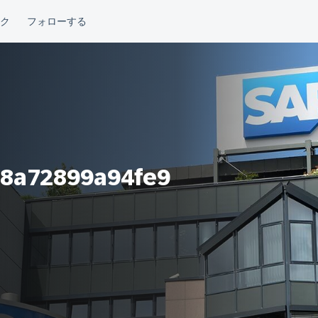
8a72899a94fe9