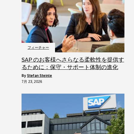
フィーチャー
SAP のお客様へさらなる柔軟性を提供す
るために：保守・サポート体制の進化
by
Stefan Steinle
7月 23, 2026