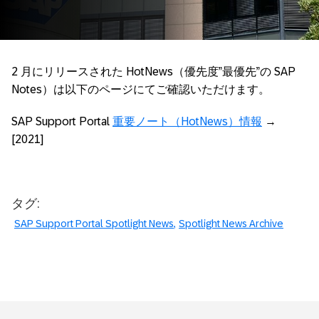
2 月にリリースされた HotNews（優先度”最優先”の SAP
Notes）は以下のページにてご確認いただけます。
SAP Support Portal
重要ノート（HotNews）情報
→
[2021]
タグ:
SAP Support Portal Spotlight News
Spotlight News Archive