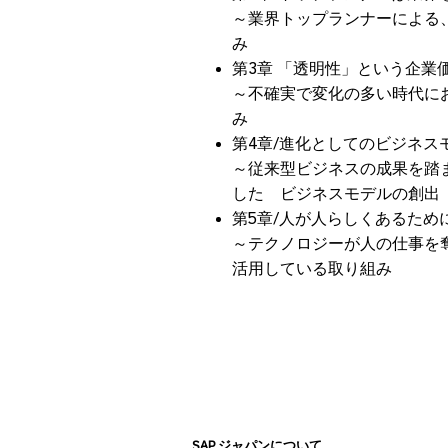
～業界トップランナーによる
み
第3章 「透明性」という企業
～不確実で変化の多い時代に
み
第4章/進化としてのビジネス
～従来型ビジネスの成果を踏
した ビジネスモデルの創出
第5章/人が人らしくあるため
～テクノロジーが人の仕事を
活用している取り組み
SAP ジャパンについて