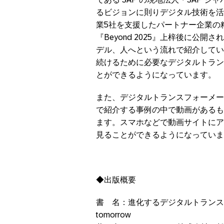
るビジョンに則りデジタル技術を活用し
業5社を支援したパートナー企業の精鋭
『Beyond 2025』上梓後に公
デル、人へという流れで紹介してい
続けるために必要なデジタルトラン
とができるようになっています。
また、デジタルトランスフォーメー
で紹介する事例の中で動画があるも
ます。スマホなどで動画サイトにア
見ることができるようになっていま
◆出版概要
書 名：進化するデジタルトランスフォ
tomorrow