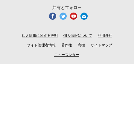
共有とフォロー
個人情報に関する声明
個人情報について
利用条件
サイト管理者情報
著作権
商標
サイトマップ
ニュースレター