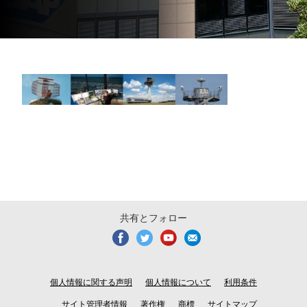
共有とフォロー
個人情報に関する声明
個人情報について
利用条件
サイト管理者情報
著作権
商標
サイトマップ