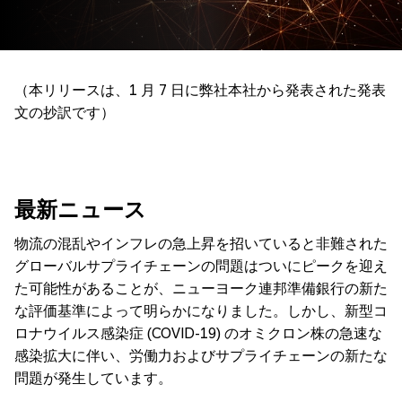
（本リリースは、1 月 7 日に弊社本社から発表された発表
文の抄訳です）
最新ニュース
物流の混乱やインフレの急上昇を招いていると非難された
グローバルサプライチェーンの問題はついにピークを迎え
た可能性があることが、ニューヨーク連邦準備銀行の新た
な評価基準によって明らかになりました。しかし、新型コ
ロナウイルス感染症 (COVID-19) のオミクロン株の急速な
感染拡大に伴い、労働力およびサプライチェーンの新たな
問題が発生しています。