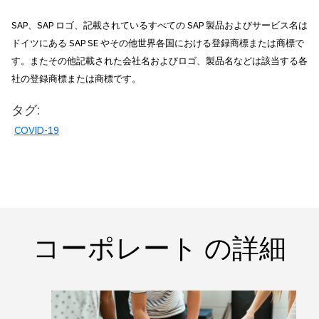
SAP、SAP ロゴ、記載されているすべての SAP 製品およびサービス名は
ドイツにある SAP SE やその他世界各国における登録商標または商標で
す。またその他記載された会社名およびロゴ、製品名などは該当する各
社の登録商標または商標です。
タグ:
COVID-19
コーポレート の詳細