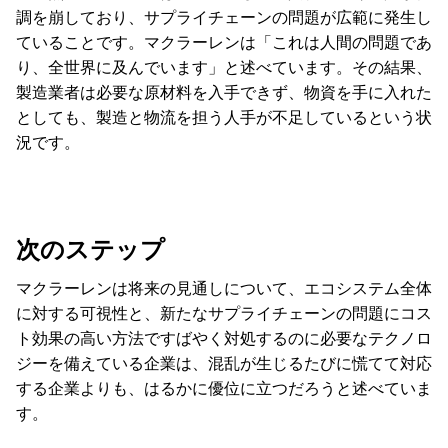
調を崩しており、サプライチェーンの問題が広範に発生し
ていることです。マクラーレンは「これは人間の問題であ
り、全世界に及んでいます」と述べています。その結果、
製造業者は必要な原材料を入手できず、物資を手に入れた
としても、製造と物流を担う人手が不足しているという状
況です。
次のステップ
マクラーレンは将来の見通しについて、エコシステム全体
に対する可視性と、新たなサプライチェーンの問題にコス
ト効果の高い方法ですばやく対処するのに必要なテクノロ
ジーを備えている企業は、混乱が生じるたびに慌てて対応
する企業よりも、はるかに優位に立つだろうと述べていま
す。