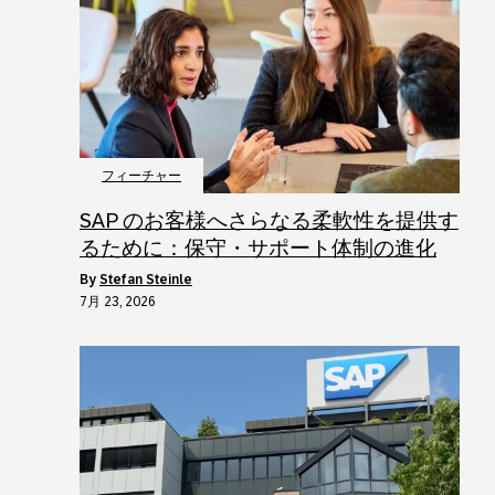
フィーチャー
SAP のお客様へさらなる柔軟性を提供す
るために：保守・サポート体制の進化
by
Stefan Steinle
7月 23, 2026