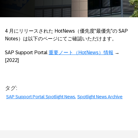
4 月にリリースされた HotNews（優先度”最優先”の SAP
Notes）は以下のページにてご確認いただけます。
SAP Support Portal
重要ノート（HotNews）情報
→
[2022]
タグ:
SAP Support Portal Spotlight News
Spotlight News Archive