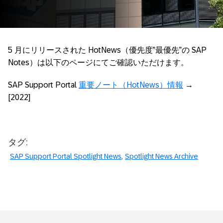
5 月にリリースされた HotNews（優先度”最優先”の SAP
Notes）は以下のページにてご確認いただけます。
SAP Support Portal
重要ノート（HotNews）情報
→
[2022]
タグ:
SAP Support Portal Spotlight News
Spotlight News Archive