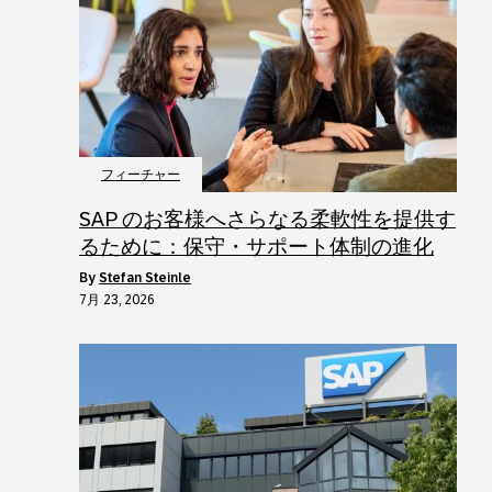
フィーチャー
SAP のお客様へさらなる柔軟性を提供す
るために：保守・サポート体制の進化
by
Stefan Steinle
7月 23, 2026