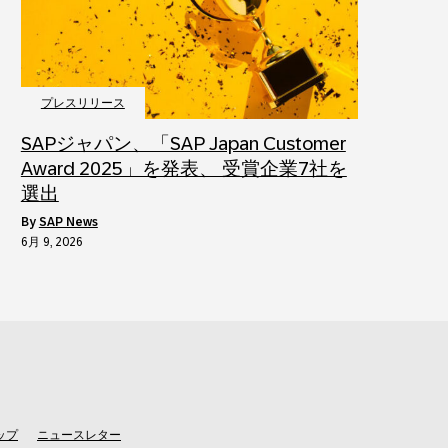
プレスリリース
SAPジャパン、「SAP Japan Customer
Award 2025」を発表、 受賞企業7社を
選出
by
SAP News
6月 9, 2026
ップ
ニュースレター