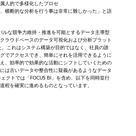
属人的で多様化したプロセ
、横断的な分析を行う事は非常に難しかった」と語
ーバルな競争力維持・推進を可能とするデータ主導型
クラウドベースのデータ可視化および分析プラット
でした。これはシステム構築が目的ではなく、社員の誰
グでアクセスでき、簡単にそれを活用できるように
え、効率的で効果的な活動にシフトしていくための
には古いデータや整合性に疑義があるようなデータ
ェクトでは「FOCUS BI」を含め、以下を同時並行
道程を確実に進めるものとなっています。