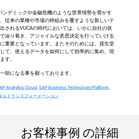
よるパンデミックや金融危機のような世界情勢を脅かす
、従来の業種や市場の枠組みを覆すような新しいテ
出されるVUCAの時代においては、いかに自社の状
で辿り着き、アジャイルな意思決定を行っていける
に重要となっています。またそのためには、資生堂
じて、使えるデータを如何にして効率的に集め、現
ます。
一助になる事を願っております。
AP Analytics Cloud
SAP Business Technology Platform
タルトランスフォーメーション
お客様事例 の詳細