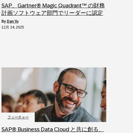
SAP、Gartner® Magic Quadrant™ の財務
計画ソフトウェア部門でリーダーに認定
by
Dan Yu
12月 24, 2025
フィーチャー
SAP® Business Data Cloud と共に創る、