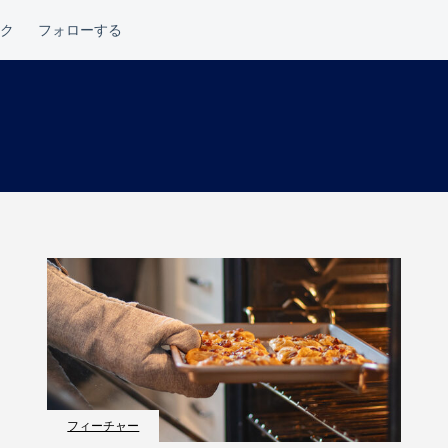
フィーチャー