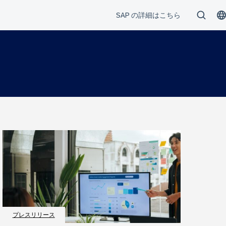
プレスリリース