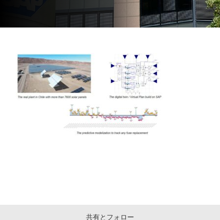
共有とフォロー