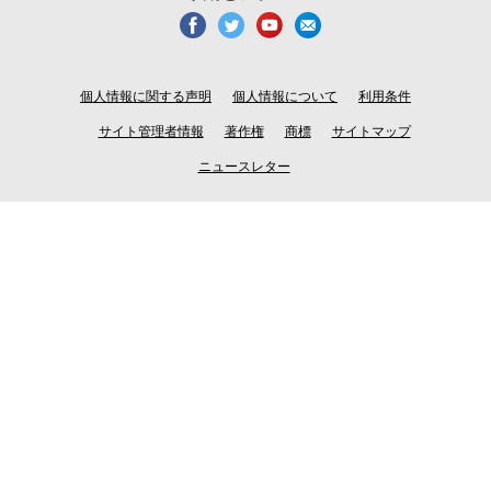
個人情報に関する声明
個人情報について
利用条件
サイト管理者情報
著作権
商標
サイトマップ
ニュースレター