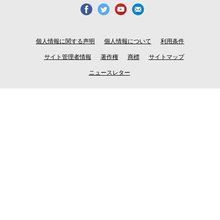
個人情報に関する声明
個人情報について
利用条件
サイト管理者情報
著作権
商標
サイトマップ
ニュースレター