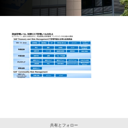
共有とフォロー