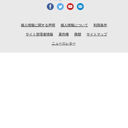
個人情報に関する声明
個人情報について
利用条件
サイト管理者情報
著作権
商標
サイトマップ
ニュースレター