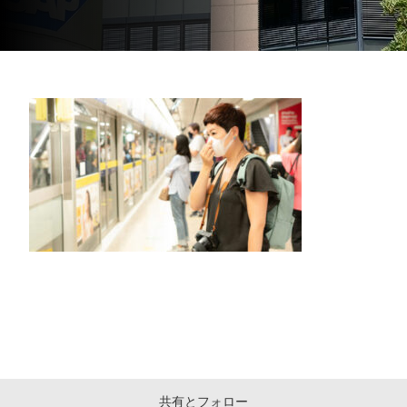
共有とフォロー