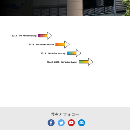
共有とフォロー