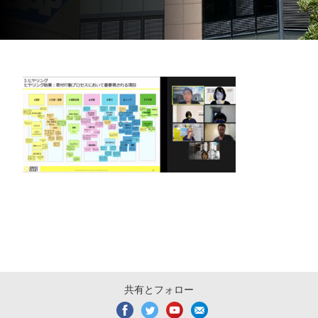
共有とフォロー