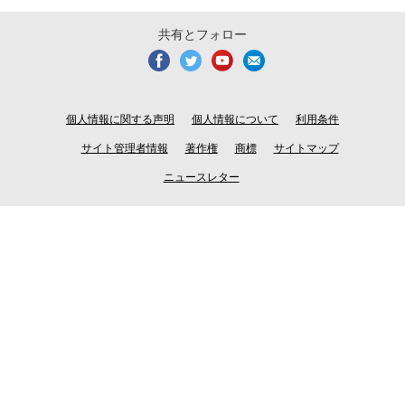
共有とフォロー
個人情報に関する声明
個人情報について
利用条件
サイト管理者情報
著作権
商標
サイトマップ
ニュースレター