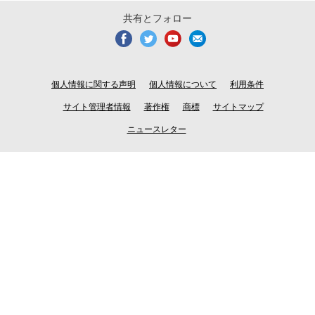
共有とフォロー
個人情報に関する声明
個人情報について
利用条件
サイト管理者情報
著作権
商標
サイトマップ
ニュースレター