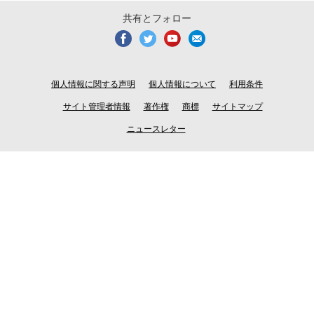
共有とフォロー
個人情報に関する声明
個人情報について
利用条件
サイト管理者情報
著作権
商標
サイトマップ
ニュースレター