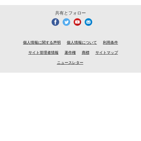
共有とフォロー
個人情報に関する声明
個人情報について
利用条件
サイト管理者情報
著作権
商標
サイトマップ
ニュースレター