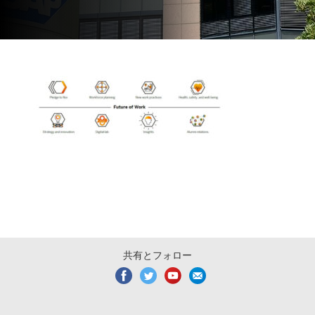
共有とフォロー