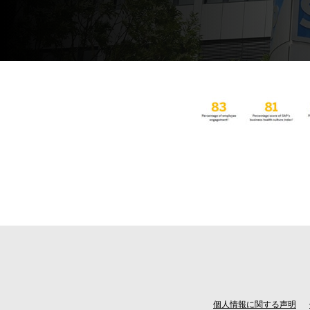
個人情報に関する声明