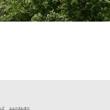
ップ
ニュースレター