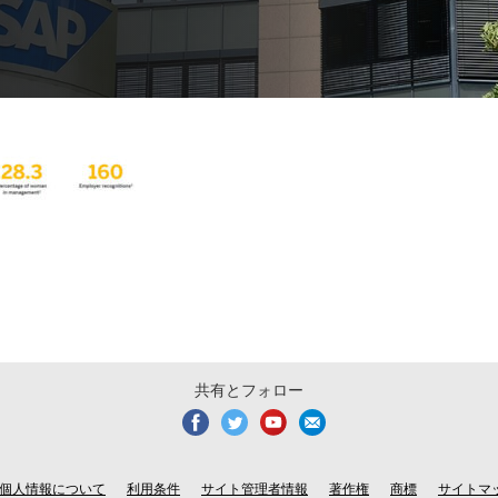
共有とフォロー
個人情報について
利用条件
サイト管理者情報
著作権
商標
サイトマ