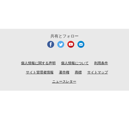
共有とフォロー
個人情報に関する声明
個人情報について
利用条件
サイト管理者情報
著作権
商標
サイトマップ
ニュースレター