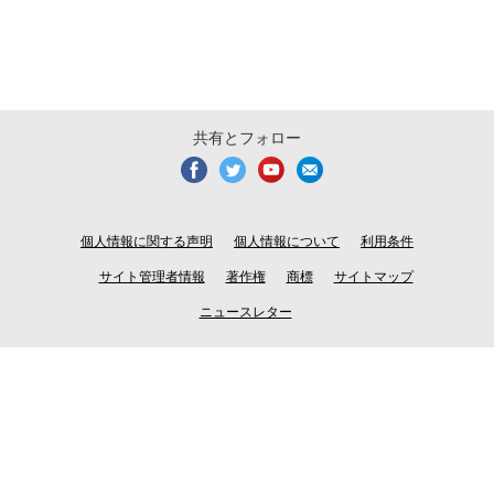
共有とフォロー
個人情報に関する声明
個人情報について
利用条件
サイト管理者情報
著作権
商標
サイトマップ
ニュースレター