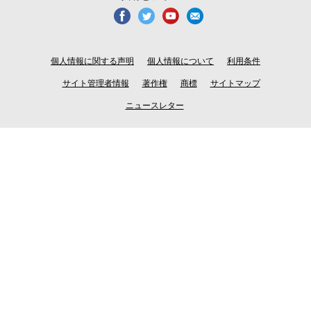
個人情報に関する声明
個人情報について
利用条件
サイト管理者情報
著作権
商標
サイトマップ
ニュースレター