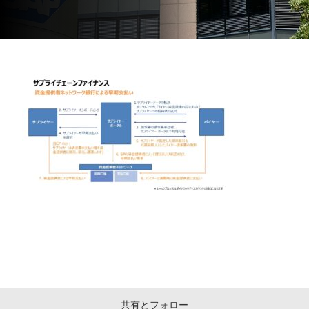
共有とフォロー