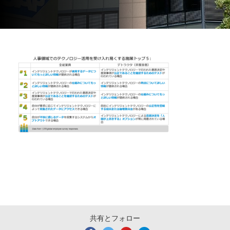
共有とフォロー