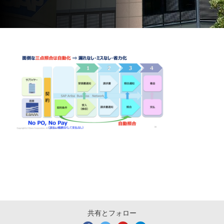
共有とフォロー