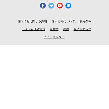
個人情報に関する声明
個人情報について
利用条件
サイト管理者情報
著作権
商標
サイトマップ
ニュースレター