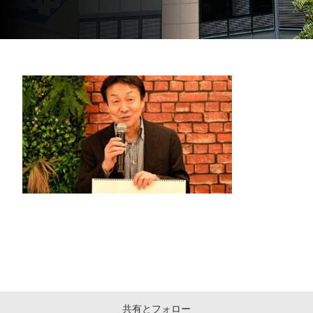
共有とフォロー