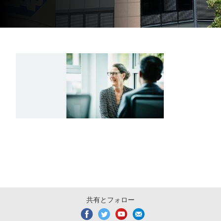
共有とフォロー