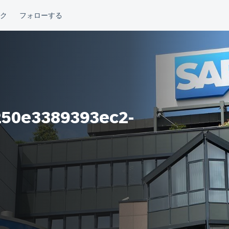
50e3389393ec2-