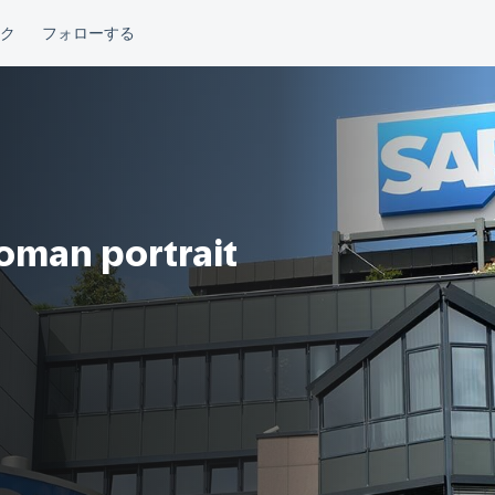
oman portrait