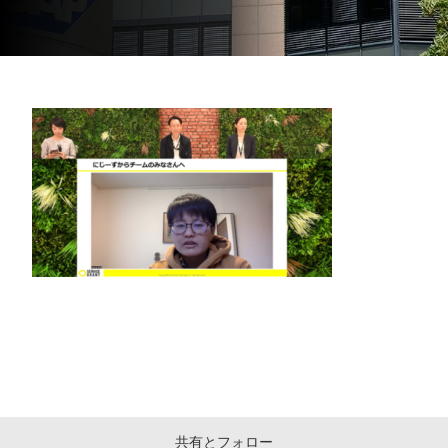
共有とフォロー