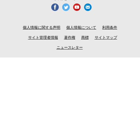
個人情報に関する声明
個人情報について
利用条件
サイト管理者情報
著作権
商標
サイトマップ
ニュースレター