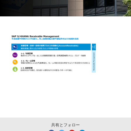
共有とフォロー