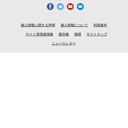
個人情報に関する声明
個人情報について
利用条件
サイト管理者情報
著作権
商標
サイトマップ
ニュースレター