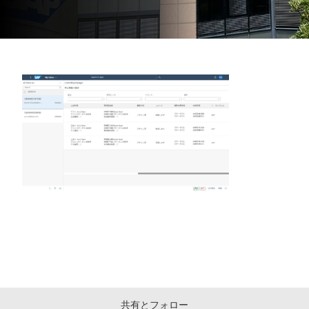
共有とフォロー