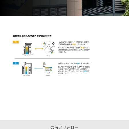
共有とフォロー