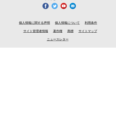
個人情報に関する声明
個人情報について
利用条件
サイト管理者情報
著作権
商標
サイトマップ
ニュースレター