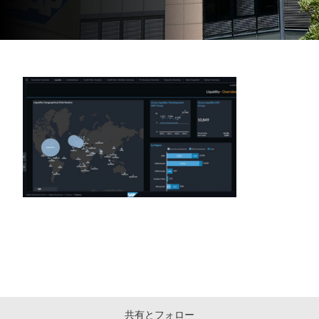
共有とフォロー