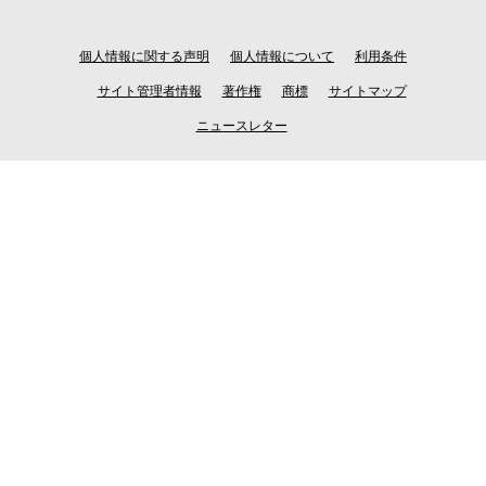
個人情報に関する声明
個人情報について
利用条件
サイト管理者情報
著作権
商標
サイトマップ
ニュースレター