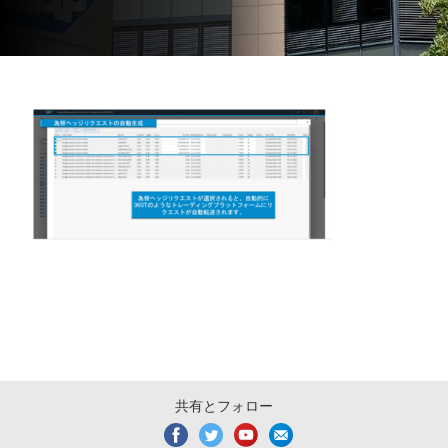
共有とフォロー