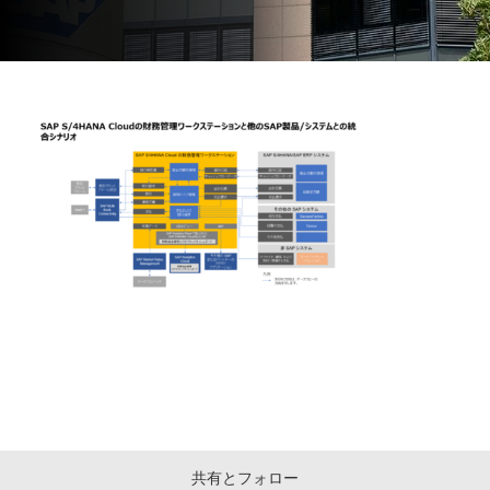
共有とフォロー