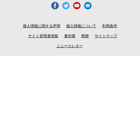
個人情報に関する声明
個人情報について
利用条件
サイト管理者情報
著作権
商標
サイトマップ
ニュースレター