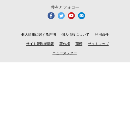
共有とフォロー
個人情報に関する声明
個人情報について
利用条件
サイト管理者情報
著作権
商標
サイトマップ
ニュースレター