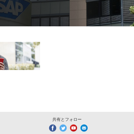
共有とフォロー