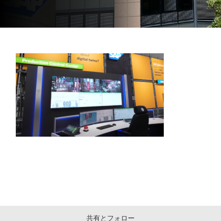
共有とフォロー