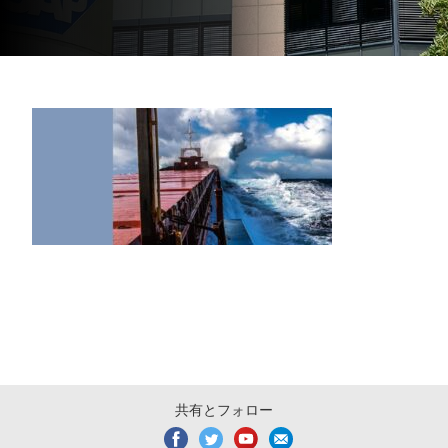
共有とフォロー