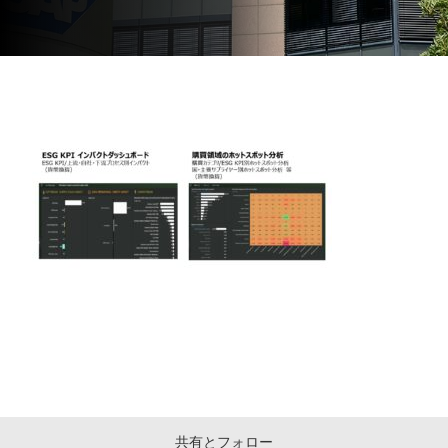
共有とフォロー