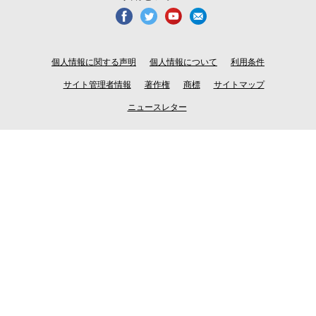
個人情報に関する声明
個人情報について
利用条件
サイト管理者情報
著作権
商標
サイトマップ
ニュースレター